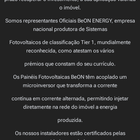
o imóvel.
Somos representantes Oficiais BeON ENERGY, empresa
nacional produtora de Sistemas
Fotovoltaicos de classificação Tier 1, mundialmente
reconhecida, como atestam os vários
prémios que constam do seu currículo.
Os Painéis Fotovoltaicas BeON têm acoplado um
microinversor que transforma a corrente
contínua em corrente alternada, permitindo injetar
diretamente na rede do imóvel a energia
produzida.
Os nossos instaladores estão certificados pelas